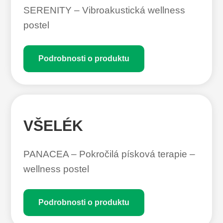
SERENITY – Vibroakustická wellness
postel
Podrobnosti o produktu
VŠELÉK
PANACEA – Pokročilá písková terapie –
wellness postel
Podrobnosti o produktu