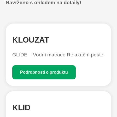
Navrženo s ohledem na detaily!
KLOUZAT
GLIDE – Vodní matrace Relaxační postel
Podrobnosti o produktu
KLID