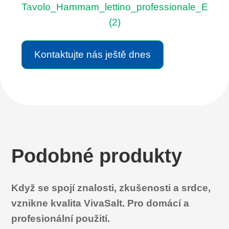
Kontaktujte nás ještě dnes
Podobné produkty
Když se spojí znalosti, zkušenosti a srdce,
vznikne kvalita VivaSalt. Pro domácí a
profesionální použití.