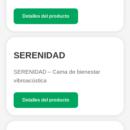
Detalles del producto
SERENIDAD
SERENIDAD – Cama de bienestar
vibroacústica
Detalles del producto