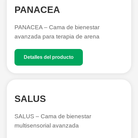
PANACEA
PANACEA – Cama de bienestar
avanzada para terapia de arena
Detalles del producto
SALUS
SALUS – Cama de bienestar
multisensorial avanzada