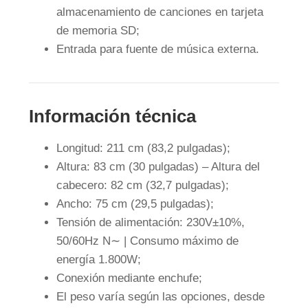
almacenamiento de canciones en tarjeta
de memoria SD;
Entrada para fuente de música externa.
Información técnica
Longitud: 211 cm (83,2 pulgadas);
Altura: 83 cm (30 pulgadas) – Altura del
cabecero: 82 cm (32,7 pulgadas);
Ancho: 75 cm (29,5 pulgadas);
Tensión de alimentación: 230V±10%,
50/60Hz N∼ | Consumo máximo de
energía 1.800W;
Conexión mediante enchufe;
El peso varía según las opciones, desde