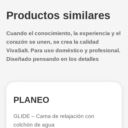
Productos similares
Cuando el conocimiento, la experiencia y el
corazón se unen, se crea la calidad
VivaSalt. Para uso doméstico y profesional.
Diseñado pensando en los detalles
PLANEO
GLIDE – Cama de relajación con
colchón de agua