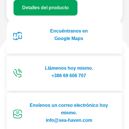
Detalles del producto
Encuéntranos en
Cargar más productos
Google Maps
Llámenos hoy mismo.
+386 69 606 707
Envíenos un correo electrónico hoy
mismo.
info@sea-haven.com