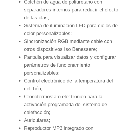
Colchón de agua de poliuretano con
separadores internos para reducir el efecto
de las olas;
Sistema de iluminación LED para ciclos de
color personalizables;
Sincronización RGB mediante cable con
otros dispositivos Iso Benessere;
Pantalla para visualizar datos y configurar
parámetros de funcionamiento
personalizables;
Control electrónico de la temperatura del
colchón;
Cronotermostato electrónico para la
activación programada del sistema de
calefacción;
Auriculares;
Reproductor MP3 integrado con