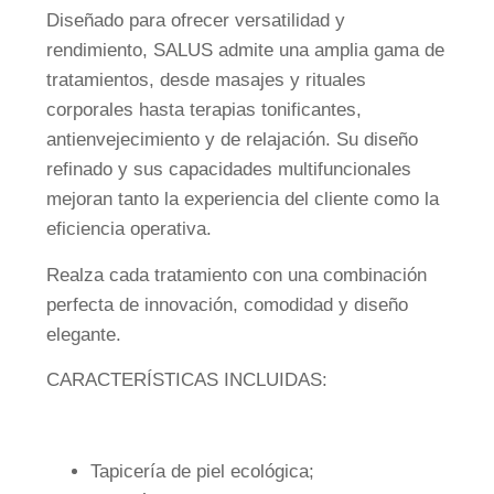
Diseñado para ofrecer versatilidad y
rendimiento, SALUS admite una amplia gama de
tratamientos, desde masajes y rituales
corporales hasta terapias tonificantes,
antienvejecimiento y de relajación. Su diseño
refinado y sus capacidades multifuncionales
mejoran tanto la experiencia del cliente como la
eficiencia operativa.
Realza cada tratamiento con una combinación
perfecta de innovación, comodidad y diseño
elegante.
CARACTERÍSTICAS INCLUIDAS:
Tapicería de piel ecológica;