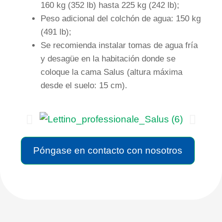
160 kg (352 lb) hasta 225 kg (242 lb);
Peso adicional del colchón de agua: 150 kg
(491 lb);
Se recomienda instalar tomas de agua fría
y desagüe en la habitación donde se
coloque la cama Salus (altura máxima
desde el suelo: 15 cm).
Póngase en contacto con nosotros