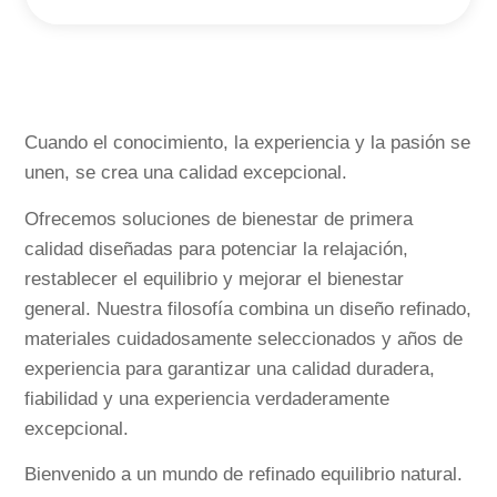
Cuando el conocimiento, la experiencia y la pasión se
unen, se crea una calidad excepcional.
Ofrecemos soluciones de bienestar de primera
calidad diseñadas para potenciar la relajación,
restablecer el equilibrio y mejorar el bienestar
general. Nuestra filosofía combina un diseño refinado,
materiales cuidadosamente seleccionados y años de
experiencia para garantizar una calidad duradera,
fiabilidad y una experiencia verdaderamente
excepcional.
Bienvenido a un mundo de refinado equilibrio natural.