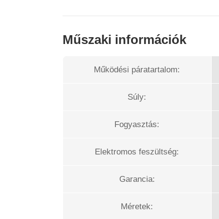
Műszaki információk
Működési páratartalom:
Súly:
Fogyasztás:
Elektromos feszültség:
Garancia:
Méretek: